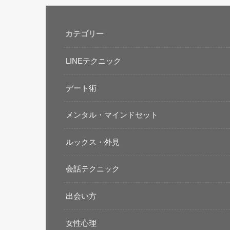
カテゴリー
LINEテクニック
デート術
メンタル・マインドセット
ルックス・外見
会話テクニック
出会い方
女性心理