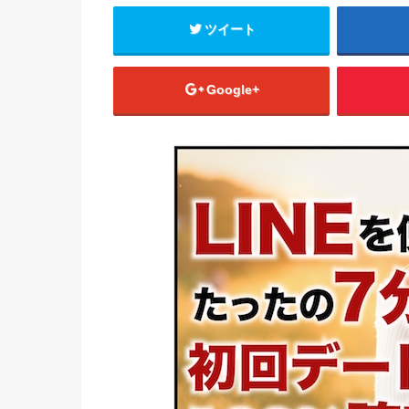
ツイート
Google+