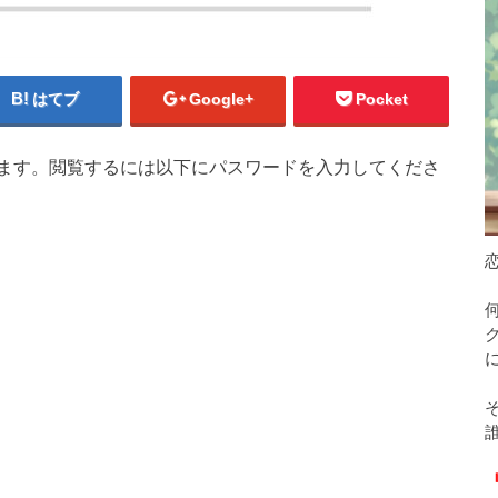
はてブ
Google+
Pocket
ます。閲覧するには以下にパスワードを入力してくださ