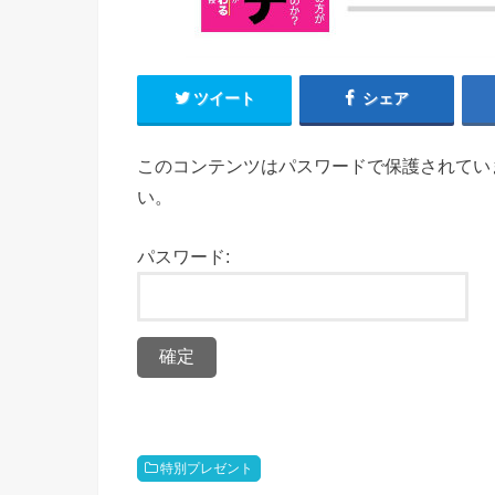
ツイート
シェア
このコンテンツはパスワードで保護されてい
い。
パスワード:
特別プレゼント