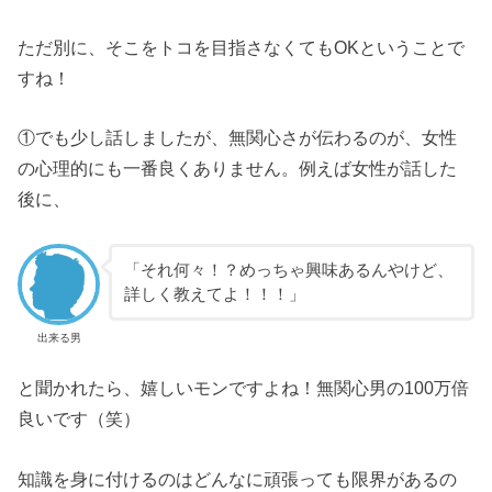
ただ別に、そこをトコを目指さなくてもOKということで
すね！
①でも少し話しましたが、無関心さが伝わるのが、女性
の心理的にも一番良くありません。例えば女性が話した
後に、
「それ何々！？めっちゃ興味あるんやけど、
詳しく教えてよ！！！」
出来る男
と聞かれたら、嬉しいモンですよね！無関心男の100万倍
良いです（笑）
知識を身に付けるのはどんなに頑張っても限界があるの