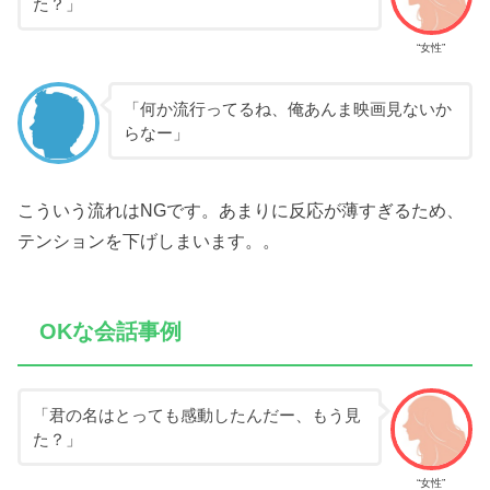
た？」
“女性”
「何か流行ってるね、俺あんま映画見ないか
らなー」
こういう流れはNGです。あまりに反応が薄すぎるため、
テンションを下げしまいます。。
OKな会話事例
「君の名はとっても感動したんだー、もう見
た？」
“女性”