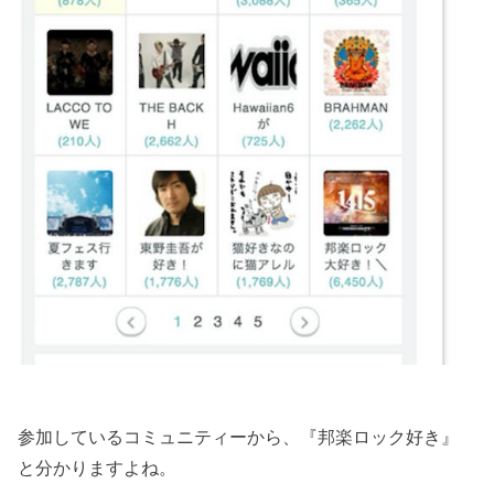
参加しているコミュニティーから、『邦楽ロック好き』
と分かりますよね。