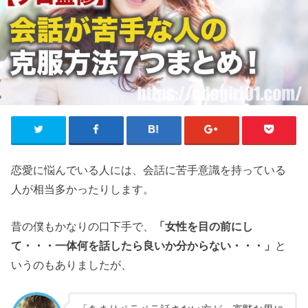
恋愛に悩んでいる人には、会話に苦手意識を持っている
人が相当多かったりします。
昔の僕もかなりの口下手で、
「女性を目の前にし
て・・・一体何を話したら良いか分からない・・・」
と
いうのもありましたが、