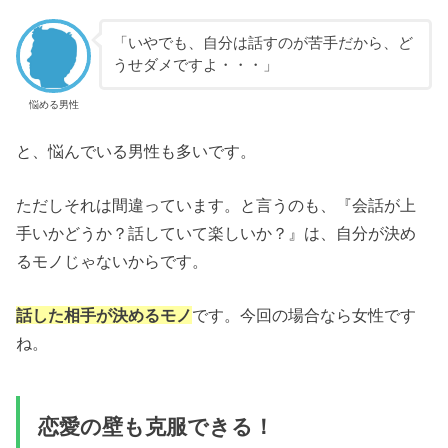
「いやでも、自分は話すのが苦手だから、ど
うせダメですよ・・・」
悩める男性
と、悩んでいる男性も多いです。
ただしそれは間違っています。と言うのも、『会話が上
手いかどうか？話していて楽しいか？』は、自分が決め
るモノじゃないからです。
話した相手が決めるモノ
です。今回の場合なら女性です
ね。
恋愛の壁も克服できる！