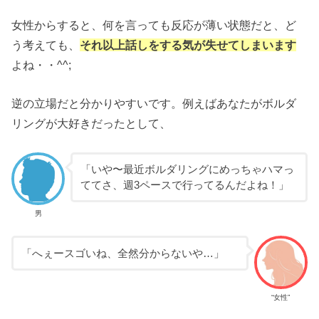
女性からすると、何を言っても反応が薄い状態だと、ど
う考えても、
それ以上話しをする気が失せてしまいます
よね・・^^;
逆の立場だと分かりやすいです。例えばあなたがボルダ
リングが大好きだったとして、
「いや〜最近ボルダリングにめっちゃハマっ
ててさ、週3ペースで行ってるんだよね！」
男
「へぇースゴいね、全然分からないや…」
“女性”