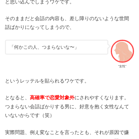
と思い込んでしまうワケです。
そのままだと会話の内容も、差し障りのないような世間
話ばかりになってしまうので、
「何かこの人、つまらないな〜」
“女性”
というレッテルを貼られるワケです。
となると、
にされやすくなります。
高確率で恋愛対象外
つまらない会話ばかりする男に、好意を抱く女性なんて
いないからです（笑）
実際問題、例え変なことを言ったとも、それが原因で嫌