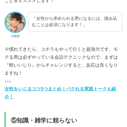
ことをオススメします！
「女性から求められる男になるには、踏み込
むことは必須になります！」
小田切
※慣れてきたら、コチラもやって行くと超強力です。モ
テる男は必ずやっている会話テクニックなので、まずは
『軽いいじり』からチャレンジすると、反応は良くなり
ますね！
↓↓↓
女性をいじるコツ5つまとめ！パクれる実践トークも紹
介！
⑤知識・雑学に頼らない