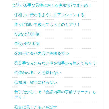
会話が苦手な男性におくる克服法7つまとめ！
①相手に伝わるようにリアクションする
周りに聞いて教えてもらうのもアリ！
NGな会話事例
OKな会話事例
②相手に会話内容に興味を持つ
③苦手なら知らない事を相手から教えてもらう
④嫌われることを恐れない
⑤知識・雑学に頼らない
苦手だからこそ『会話内容の事前リサーチ』も
アリ！
⑥目に見えたモノを話す