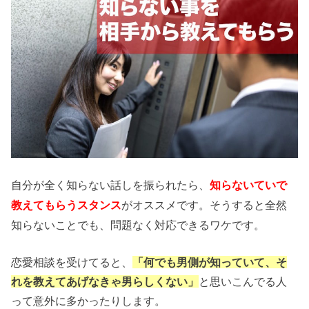
自分が全く知らない話しを振られたら、
知らないていで
がオススメです。そうすると全然
教えてもらうスタンス
知らないことでも、問題なく対応できるワケです。
恋愛相談を受けてると、
「何でも男側が知っていて、そ
れを教えてあげなきゃ男らしくない」
と思いこんでる人
って意外に多かったりします。