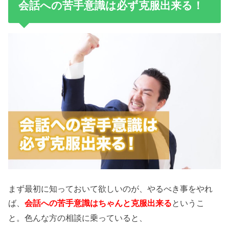
会話への苦手意識は必ず克服出来る！
まず最初に知っておいて欲しいのが、やるべき事をやれ
ば、
というこ
会話への苦手意識はちゃんと克服出来る
と。色んな方の相談に乗っていると、