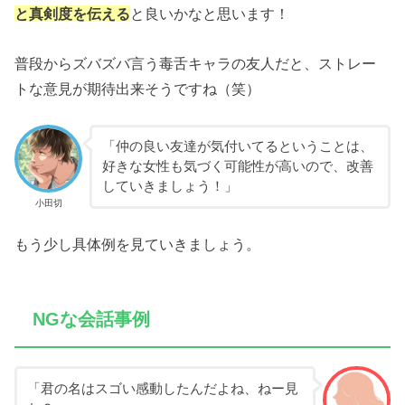
と真剣度を伝える
と良いかなと思います！
普段からズバズバ言う毒舌キャラの友人だと、ストレー
トな意見が期待出来そうですね（笑）
「仲の良い友達が気付いてるということは、
好きな女性も気づく可能性が高いので、改善
していきましょう！」
小田切
もう少し具体例を見ていきましょう。
NGな会話事例
「君の名はスゴい感動したんだよね、ねー見