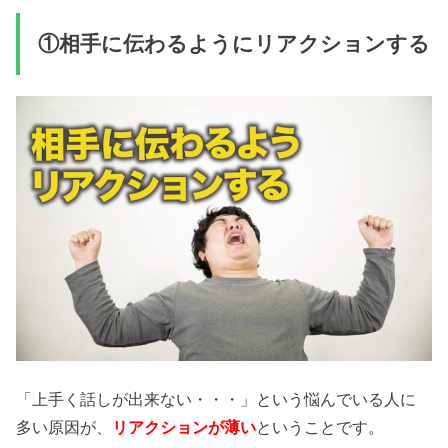
①相手に伝わるようにリアクションする
「上手く話しが出来ない・・・」という悩んでいる人に
多い原因が、
ということです。
リアクションが薄い