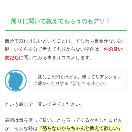
周りに聞いて教えてもらうのもアリ！
自分で気付けないということは、すなわち自覚がない証
拠。いくら自分で考えても分からない場合は、
仲の良い
に聞いてみる事をオススメします。
友だち
「変なこと聞くけどさ、俺ってリアクション
に薄かったりする？話してる時とか」
という感じで、聞いてみてください。
最初は気を使って良いことを言ってくるかもしれません
が、そんな時は
『怒らないからちゃんと教えて欲しい』