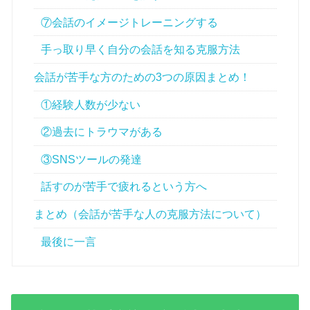
⑦会話のイメージトレーニングする
手っ取り早く自分の会話を知る克服方法
会話が苦手な方のための3つの原因まとめ！
①経験人数が少ない
②過去にトラウマがある
③SNSツールの発達
話すのが苦手で疲れるという方へ
まとめ（会話が苦手な人の克服方法について）
最後に一言