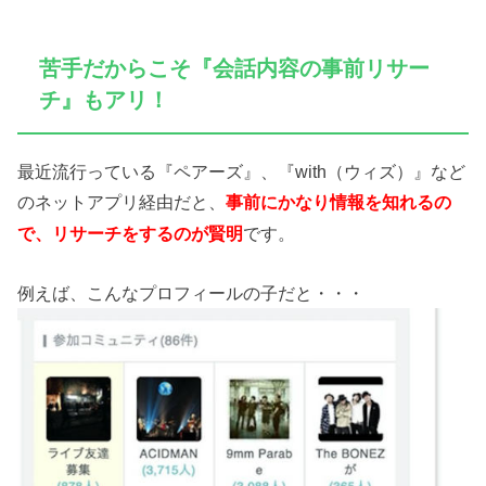
苦手だからこそ『会話内容の事前リサー
チ』もアリ！
最近流行っている『ペアーズ』、『with（ウィズ）』など
のネットアプリ経由だと、
事前にかなり情報を知れるの
です。
で、リサーチをするのが賢明
例えば、こんなプロフィールの子だと・・・