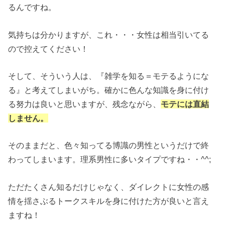
るんですね。
気持ちは分かりますが、これ・・・女性は相当引いてる
ので控えてください！
そして、そういう人は、『雑学を知る＝モテるようにな
る』と考えてしまいがち。確かに色んな知識を身に付け
る努力は良いと思いますが、残念ながら、
モテには直結
しません。
そのままだと、色々知ってる博識の男性というだけで終
わってしまいます。理系男性に多いタイプですね・・^^;
ただたくさん知るだけじゃなく、ダイレクトに女性の感
情を揺さぶるトークスキルを身に付けた方が良いと言え
ますね！