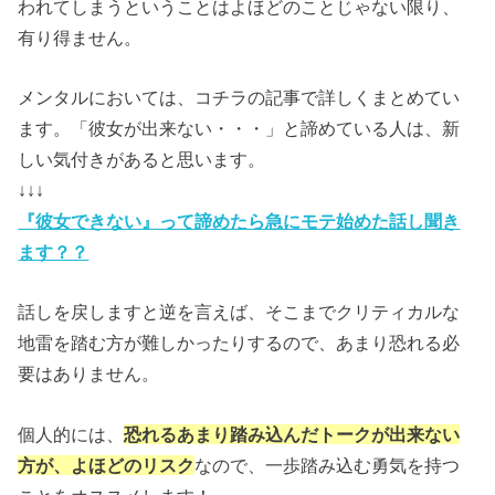
われてしまうということはよほどのことじゃない限り、
有り得ません。
メンタルにおいては、コチラの記事で詳しくまとめてい
ます。「彼女が出来ない・・・」と諦めている人は、新
しい気付きがあると思います。
↓↓↓
『彼女できない』って諦めたら急にモテ始めた話し聞き
ます？？
話しを戻しますと逆を言えば、そこまでクリティカルな
地雷を踏む方が難しかったりするので、あまり恐れる必
要はありません。
個人的には、
恐れるあまり踏み込んだトークが出来ない
方が、よほどのリスク
なので、一歩踏み込む勇気を持つ