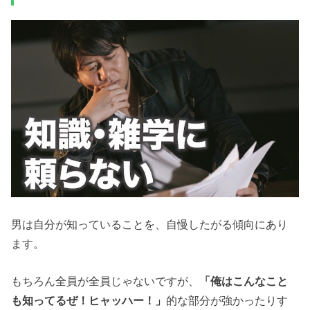
男は自分が知っていることを、自慢したがる傾向にあり
ます。
もちろん全員が全員じゃないですが、
「俺はこんなこと
も知ってるぜ！ヒャッハー！」
的な部分が強かったりす