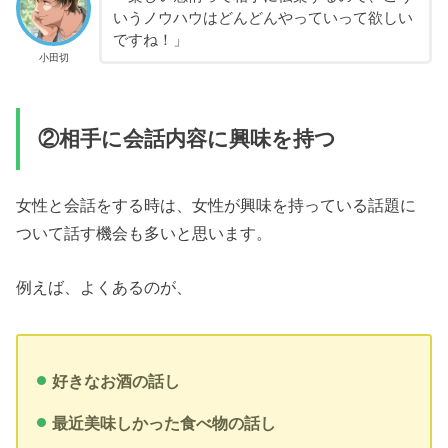
いうノウハウはどんどんやっていって欲しい
ですね！」
小田切
②相手に会話内容に興味を持つ
女性と会話をする時は、女性が興味を持っている話題に
ついて話す機会も多いと思います。
例えば、よくあるのが、
好きなお酒の話し
最近美味しかった食べ物の話し