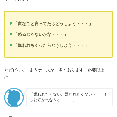
「変なこと言ってたらどうしよう・・・」
「怒るじゃないかな・・・」
「嫌われちゃったらどうしよう・・・」
とビビってしまうケースが、多くあります。必要以上
に、
「嫌われたくない、嫌われたくない・・・も
っと好かれなきゃ・・・」