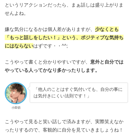
というリアクションだったら、まぁ話しは盛り上がりま
せんよね。
嫌な気分になるかは個人差がありますが、
少なくとも
「もっと話しをしたい！」という、ポジティブな気持ち
にはならない
はずです・・^^;
こうやって書くと分かりやすいですが、
意外と自分では
やっている人ってかなり多かったりします。
「他人のことはすぐ気付いても、自分の事に
は気付きにくい法則です！」
小田切
こうやって見ると笑い話しで済みますが、実際笑えなか
ったりするので、客観的に自分を見ていきましょうね！