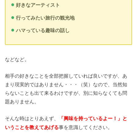
好きなアーティスト
行ってみたい旅行の観光地
ハマっている趣味の話し
などなど。
相手の好きなことを全部把握していれば良いですが、あ
まり現実的ではありません・・・（笑）なので、当然知
らないことも出て来るわけですが、別に知らなくても問
題ありません。
そんな時はとりあえず、
「興味を持っているよー！」と
事を意識してください。
いうことを教えてあげる