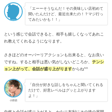
「エーーそうなんだ！その美味しい店初めて
聞いたんだけど、最近出来たの！？マジ行っ
てみたいかも！！」
という感じで会話できると、相手も嬉しくなってあれこ
れ教えてくれるようになります。
さきほどのオーバーリアクションも出来ると、なお良い
ですね。すると相手は悪い気がしないどころか、
テンシ
ョン上がって、会話が盛り上がります
からね^^
「自分が好きな話しをちゃんと聞いてくれる
だけで、好意レベルはグッと上がります
よ！」
小田切
自然と会話が盛り上がると、かなり有利にその後の展開