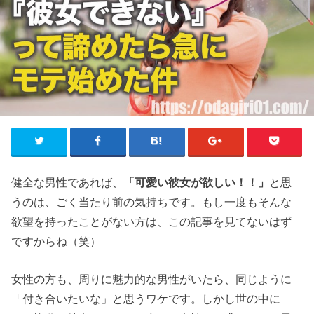
健全な男性であれば、
「可愛い彼女が欲しい！！」
と思
うのは、ごく当たり前の気持ちです。もし一度もそんな
欲望を持ったことがない方は、この記事を見てないはず
ですからね（笑）
女性の方も、周りに魅力的な男性がいたら、同じように
「付き合いたいな」と思うワケです。しかし世の中に