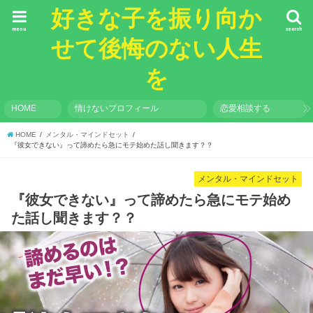
好きな子を振り向か
menu
search
せて後悔のない人生
を
HOME
情けないプロフィール
恋愛相談する
HOME
メンタル・マインドセット
『彼女できない』って諦めたら急にモテ始めた話し聞きます？？
メンタル・マインドセット
『彼女できない』って諦めたら急にモテ始め
た話し聞きます？？