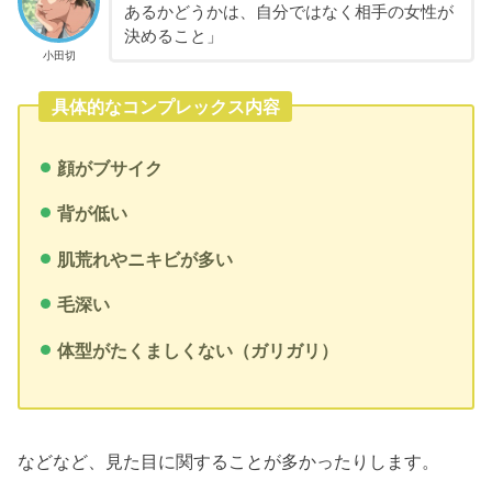
あるかどうかは、自分ではなく相手の女性が
決めること」
小田切
具体的なコンプレックス内容
顔がブサイク
背が低い
肌荒れやニキビが多い
毛深い
体型がたくましくない（ガリガリ）
などなど、見た目に関することが多かったりします。