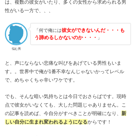
は、複数の彼女がいたり、多くの女性から求められる男
性がいる一方で、、、
彼女ができないんだ・・・も
「何で俺には
う諦めるしかないのか・・・
」
悩む男
と、声にならない悲痛な叫びをあげている男性もいま
す。。世界中で俺が1番不幸なんじゃないかってレベル
で、めちゃくちゃ辛いワケです。
でも、そんな暗い気持ちとは今日でおさらばです。現時
点で彼女がいなくても、大した問題じゃありません。こ
の記事を読めば、今自分がすべきことが明確になり、
新
しい自分に生まれ変われるようになる
からです！