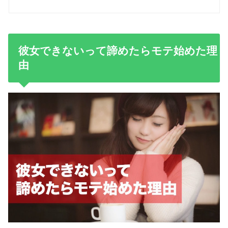
彼女できないって諦めたらモテ始めた理
由