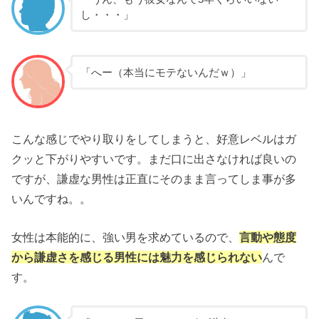
し・・・」
「へー（本当にモテないんだｗ）」
こんな感じでやり取りをしてしまうと、好意レベルはガ
クッと下がりやすいです。まだ口に出さなければ良いの
ですが、謙虚な男性は正直にそのまま言ってしま事が多
いんですね。。
女性は本能的に、強い男を求めているので、
言動や態度
から謙虚さを感じる男性には魅力を感じられない
んで
す。