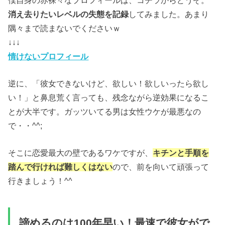
消え去りたいレベルの失態を記録
してみました。あまり
隅々まで読まないでくださいｗ
↓↓↓
情けないプロフィール
逆に、「彼女できないけど、欲しい！欲しいったら欲し
い！」と鼻息荒く言っても、残念ながら逆効果になるこ
とが大半です。ガッツいてる男は女性ウケが最悪なの
で・・^^;
そこに恋愛最大の壁であるワケですが、
キチンと手順を
踏んで行ければ難しくはない
ので、前を向いて頑張って
行きましょう！^^
諦めるのは100年早い！最速で彼女がで