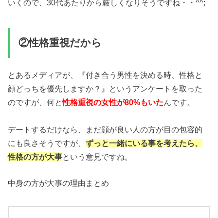
いくので、30代あたりから厳しくなりそうですね・・^^;
②性格重視だから
とあるメディアが、『付き合う男性を決める時、性格と
顔どっちを優先しますか？』というアンケートを取った
のですが、何と
んです。
性格重視の女性が80%もいた
デートするだけなら、まだ顔が良い人の方が目の包容的
にも良さそうですが、
ずっと一緒にいる事を考えたら、
性格の方が大事
という意見ですね。
中身の方が大事の理由まとめ