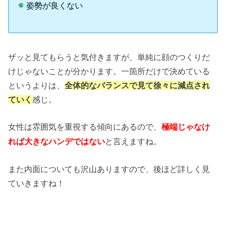
姿勢が良くない
ザッと見てもらうと気付きますが、単純に顔のつくりだ
けじゃないことが分かります。一箇所だけで決めている
というよりは、
全体的なバランスで見て徐々に減点され
ていく
感じ。
女性は雰囲気を重視する傾向にあるので、
極端じゃなけ
と言えますね。
れば大きなハンデではない
また内面についても沢山ありますので、後ほど詳しく見
ていきますね！