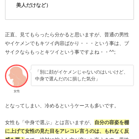
美人だけなど）
正直、見てもらったら分かると思いますが、普通の男性
やイケメンでもキツイ内容ばかり・・・という事は、ブ
サイクならもっとキツイという事ですよね・・^^;
「別に顔がイケメンじゃないのはいいけど、
中身で選んだのに損した気分」
女性
となってしまい、冷めるというケースも多いです。
女性も「中身で選ぶ」とは言いますが、
自分の容姿を棚
に上げて女性の見た目をアレコレ言うのは、もれなく反