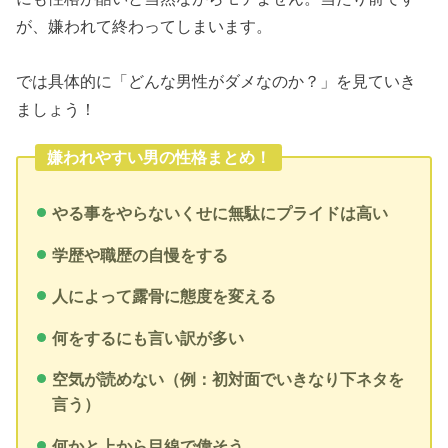
が、嫌われて終わってしまいます。
では具体的に「どんな男性がダメなのか？」を見ていき
ましょう！
嫌われやすい男の性格まとめ！
やる事をやらないくせに無駄にプライドは高い
学歴や職歴の自慢をする
人によって露骨に態度を変える
何をするにも言い訳が多い
空気が読めない（例：初対面でいきなり下ネタを
言う）
何かと上から目線で偉そう