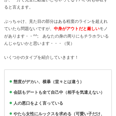
ると言えます。
ぶっちゃけ、見た目の部分はある程度のラインを超えれ
ていたら問題ないですが、
モノ
中身がアウトだと厳しい
があります・・^^; あなたの身の周りにもチラホラいる
んじゃないかと思います・・・（笑）
いくつかのタイプを紹介していきます！
態度がデカい、横暴（堂々とは違う）
会話もデートも全て自己中（相手を気遣えない）
人の悪口をよく言っている
やたら女性にルックスを求める（可愛い子だけ、