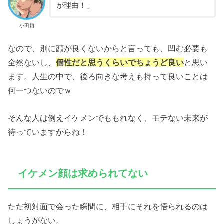
が理由！」
小田切
なので、別に顔が良くないからと言っても、凹む必要も
全然ないし、
個性だと思うくらいでちょうど良い
と思い
ます。人生の中で、後ろ向きな考えも持って良いことは
何一つないのでｗ
そんな人は例えイケメンでももれなく、モテない未来が
待っていますからね！
イケメン顔は求められてない
ただ初対面で会った瞬間に、相手にそれを悟られるのは
しょうがない。