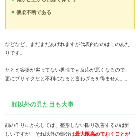
優柔不断である
などなど、まだまだあげれますが代表的なのはこのあた
りです。
たとえ容姿が劣ってない男性でも反応が悪くなるので、
更にブサイクだと不利になると言わざるを得ません。。
顔以外の見た目も大事
顔の作りにかんしては、整形しない限り改善するのは難
しいですが、それ以外の部分は
最大限高めておくことが