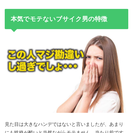
本気でモテないブサイク男の特徴
見た目は大きなハンデではないと言いましたが、あまり
にも性格が酷いと当然ながらモテません。当たり前です