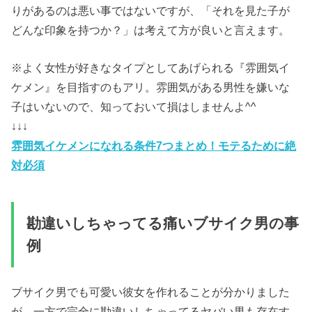
りがあるのは悪い事ではないですが、「それを見た子が
どんな印象を持つか？」は考えて方が良いと言えます。
※よく女性が好きなタイプとしてあげられる『雰囲気イ
ケメン』を目指すのもアリ。雰囲気がある男性を嫌いな
子はいないので、知っておいて損はしませんよ^^
↓↓↓
雰囲気イケメンになれる条件7つまとめ！モテるために絶
対必須
勘違いしちゃってる痛いブサイク男の事
例
ブサイク男でも可愛い彼女を作れることが分かりました
が、一方で完全に勘違いしちゃってるヤバい男も存在す