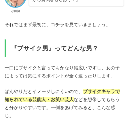
小田切
それではまず最初に、コチラを見ていきましょう。
『ブサイク男』ってどんな男？
一口にブサイクと言ってもかなり幅広いですし、女の子
によっては気にするポイントが全く違ったりします。
ぼんやりだとイメージしにくいので、
ブサイクキャラで
知られている芸能人・お笑い芸人
などを想像してもらう
と分かりやすいです。一例をあげてみると、こんな感
じ。