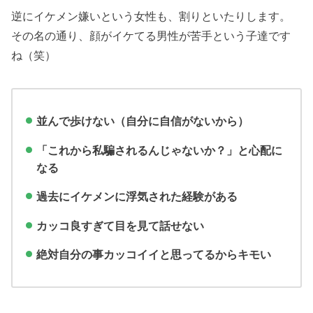
逆にイケメン嫌いという女性も、割りといたりします。
その名の通り、顔がイケてる男性が苦手という子達です
ね（笑）
並んで歩けない（自分に自信がないから）
「これから私騙されるんじゃないか？」と心配に
なる
過去にイケメンに浮気された経験がある
カッコ良すぎて目を見て話せない
絶対自分の事カッコイイと思ってるからキモい