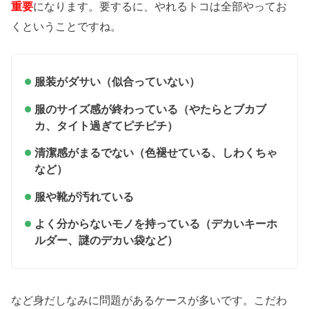
になります。要するに、やれるトコは全部やってお
重要
くということですね。
服装がダサい（似合っていない）
服のサイズ感が終わっている（やたらとブカブ
カ、タイト過ぎてピチピチ）
清潔感がまるでない（色褪せている、しわくちゃ
など）
服や靴が汚れている
よく分からないモノを持っている（デカいキーホ
ルダー、謎のデカい袋など）
など身だしなみに問題があるケースが多いです。こだわ