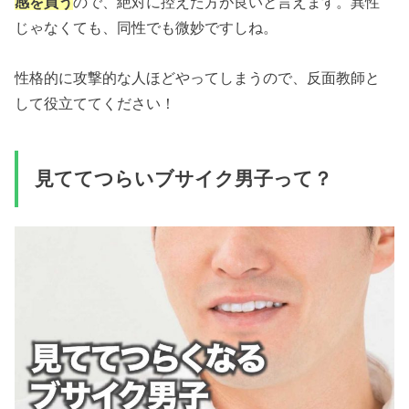
感を買う
ので、絶対に控えた方が良いと言えます。異性
じゃなくても、同性でも微妙ですしね。
性格的に攻撃的な人ほどやってしまうので、反面教師と
して役立ててください！
見ててつらいブサイク男子って？