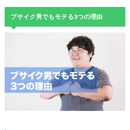
ブサイク男でもモテる3つの理由