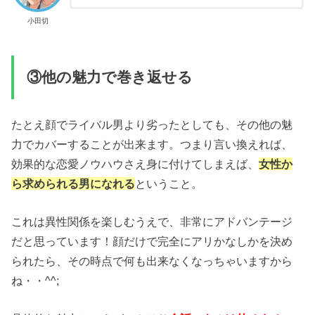
小田切
③他の魅力で巻き返せる
たとえ顔でライバル男より劣ったとしても、その他の魅
力でカバーすることが出来ます。つまり言い換えれば、
効果的な恋愛ノウハウさえ身に付けてしまえば、
女性か
ら求められる男になれる
ということ。
これは異性関係を楽しむうえで、非常にアドバンテージ
だと思っています！顔だけで完全にアリかなしかを決め
られたら、その時点で何も出来なくなっちゃいますから
ね・・^^;