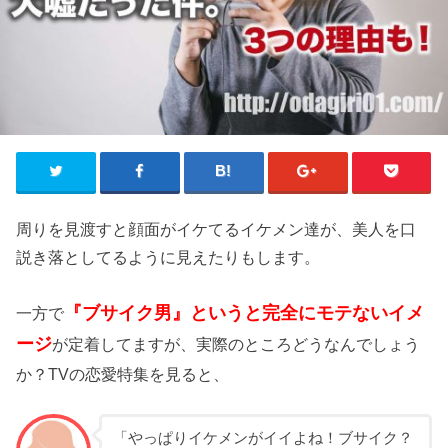
周りを見渡すと顔面がイケてるイケメン達が、美人を口
説き落としてるように見えたりもします。
『ブサイク男』というと完全にモテないイメ
一方で
ージ
が定着してますが、実際のところどうなんでしょう
か？TVの恋愛特集を見ると、
「やっぱりイケメンがイイよね！ブサイク？